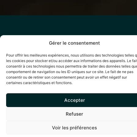
Gérer le consentement
Pour offrir les meilleures expériences, nous utilisons des technologies telles 
les cookies pour stocker et/ou accéder aux informations des appareils. Le fai
consentir à ces technologies nous permettra de traiter des données telles que
comportement de navigation ou les ID uniques sur ce site. Le fait de ne pas
consentir ou de retirer son consentement peut avoir un effet négatif sur
certaines caractéristiques et fonctions.
Accepter
Refuser
Voir les préférences