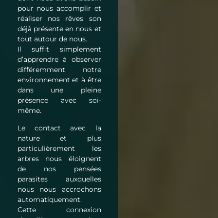
pour nous accomplir et
réaliser nos rêves son
déjà présente en nous et
tout autour de nous.
Il suffit simplement
d’apprendre à observer
différemment notre
environnement et à être
dans une pleine
présence avec soi-
même.
Le contact avec la
nature et plus
particulièrement les
arbres nous éloignent
de nos pensées
parasites auxquelles
nous nous accrochons
automatiquement.
Cette connexion