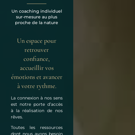
Un coaching individuel
sur-mesure au plus
proche de la nature
Un espace pour
retrouver
confiance,
accueillir vos
émotions et avancer
à votre rythme.
La connexion à nos sens
est notre porte d’accès
à la réalisation de nos
rêves.
Toutes les ressources
dont nous avons besoin